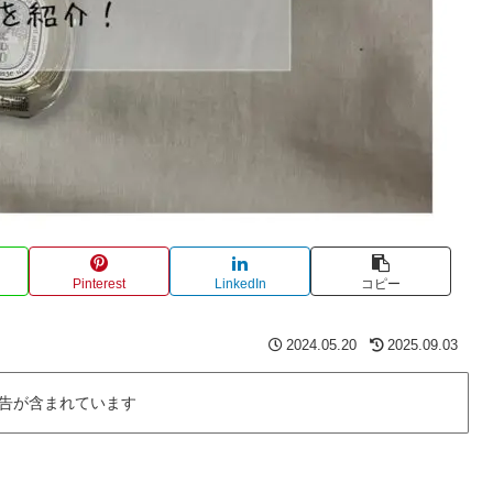
Pinterest
LinkedIn
コピー
2024.05.20
2025.09.03
告が含まれています