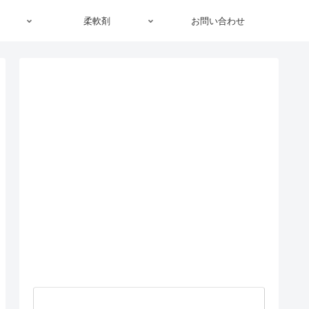
柔軟剤
お問い合わせ