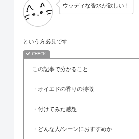
ウッディな香水が欲しい！
という方必見です
この記事で分かること
・オイエドの香りの特徴
・付けてみた感想
・どんな人/シーンにおすすめか