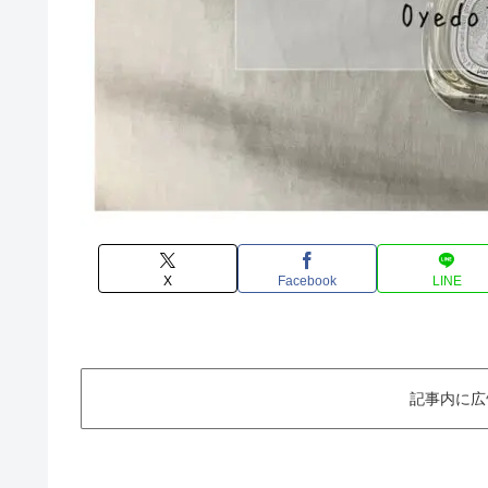
X
Facebook
LINE
記事内に広