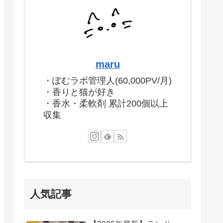
maru
・ぽむラボ管理人(60,000PV/月)
・香りと猫が好き
・香水・柔軟剤 累計200個以上
収集
人気記事