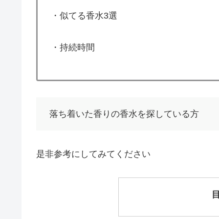
・似てる香水3選
・持続時間
落ち着いた香りの香水を探している方
是非参考にしてみてください