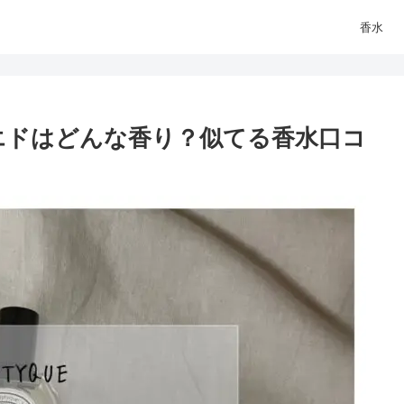
香水
エドはどんな香り？似てる香水口コ