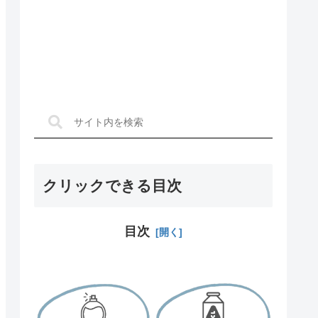
クリックできる目次
目次