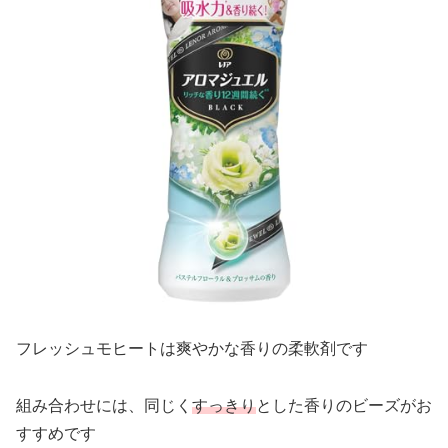
フレッシュモヒートは爽やかな香りの柔軟剤です
組み合わせには、同じく
すっきり
とした香りのビーズがお
すすめです