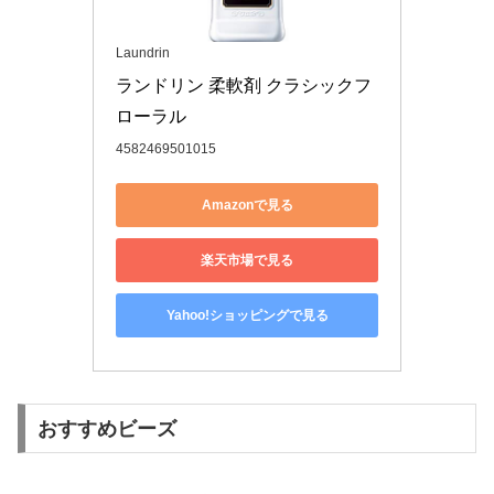
Laundrin
ランドリン 柔軟剤 クラシックフ
ローラル
4582469501015
Amazonで見る
楽天市場で見る
Yahoo!ショッピングで見る
おすすめビーズ