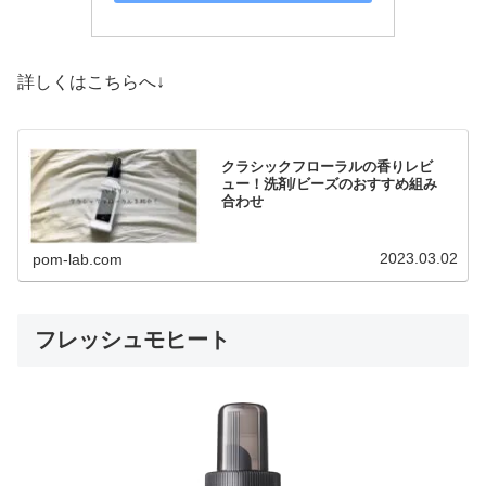
詳しくはこちらへ↓
クラシックフローラルの香りレビ
ュー！洗剤/ビーズのおすすめ組み
合わせ
2023.03.02
pom-lab.com
フレッシュモヒート