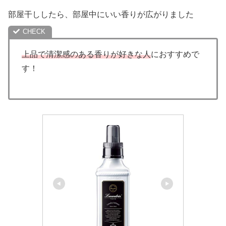
部屋干ししたら、部屋中にいい香りが広がりました
上品で清潔感のある香りが好きな人
におすすめで
す！