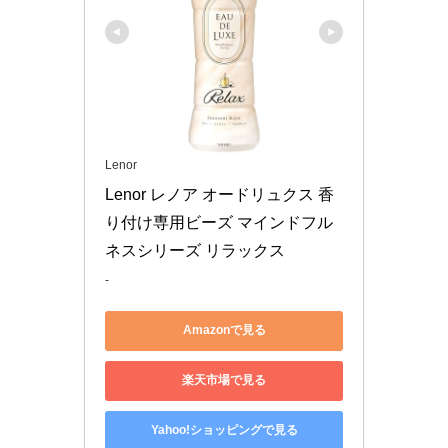
Lenor
Lenor レノア オードリュクス 香
り付け専用ビーズ マインドフル
ネスシリーズ リラックス 
-
Amazonで見る
楽天市場で見る
Yahoo!ショッピングで見る