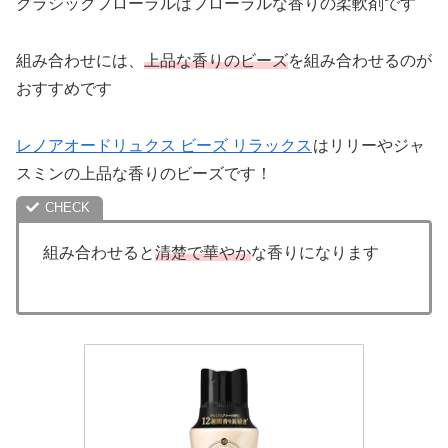
クラシックフローラルはフローラルな香りの柔軟剤です
組み合わせには、
上品な香りのビーズ
を組み合わせるのが
おすすめです
レノアオードリュクス ビーズ リラックス
はリリーやジャ
スミンの上品な香りのビーズです！
組み合わせると
清楚で華やか
な香りになります