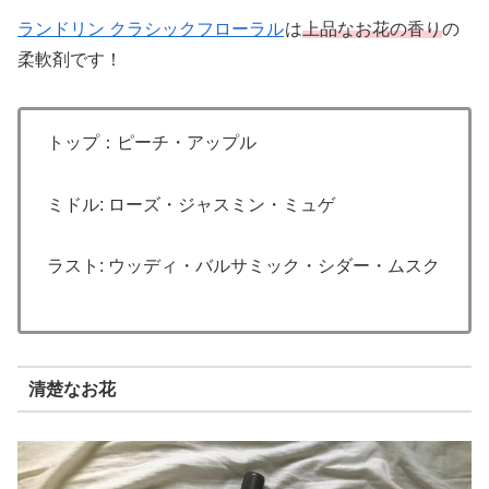
ランドリン クラシックフローラル
は
上品なお花の香り
の
柔軟剤です！
トップ：ピーチ・アップル
ミドル: ローズ・ジャスミン・ミュゲ
ラスト: ウッディ・バルサミック・シダー・ムスク
清楚なお花