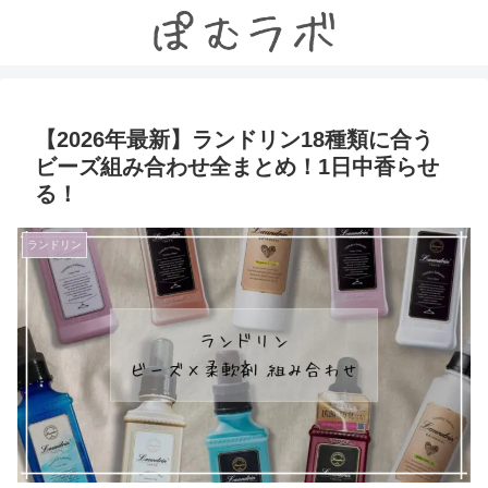
【2026年最新】ランドリン18種類に合う
ビーズ組み合わせ全まとめ！1日中香らせ
る！
ランドリン