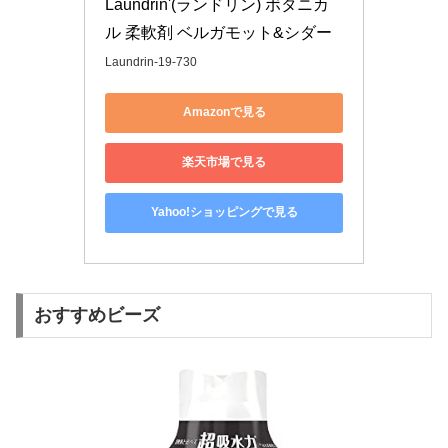
Laundrin'(ランドリン) ボタニカ
ル 柔軟剤 ベルガモット&シダー
Laundrin-19-730
Amazonで見る
楽天市場で見る
Yahoo!ショッピングで見る
おすすめビーズ