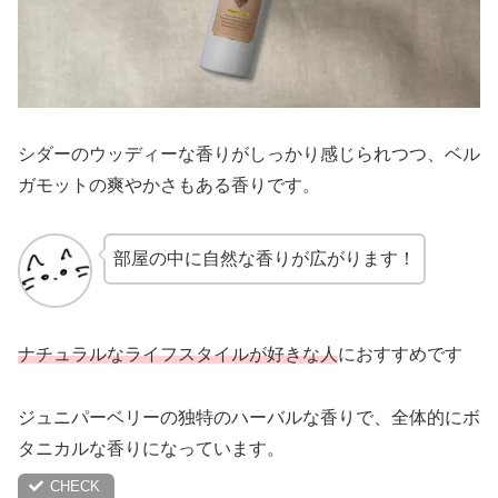
シダーのウッディーな香りがしっかり感じられつつ、ベル
ガモットの爽やかさもある香りです。
部屋の中に自然な香りが広がります！
ナチュラルなライフスタイルが好きな人
におすすめです
ジュニパーベリーの独特のハーバルな香りで、全体的にボ
タニカルな香りになっています。