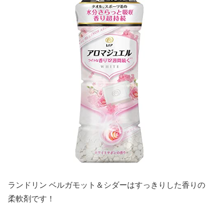
ランドリン ベルガモット＆シダーはすっきりした香りの
柔軟剤です！