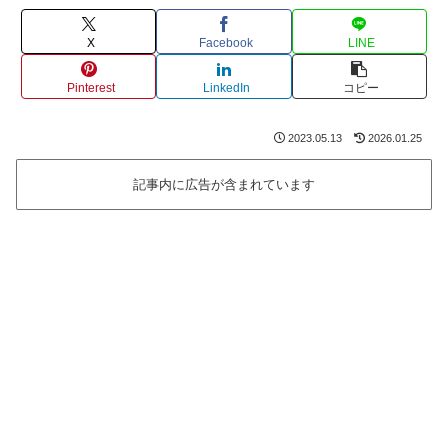
X
Facebook
LINE
Pinterest
LinkedIn
コピー
2023.05.13
2026.01.25
記事内に広告が含まれています