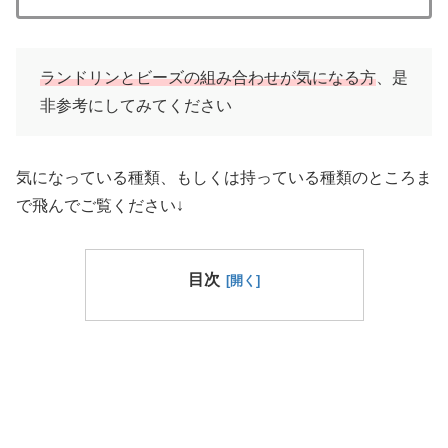
ランドリンとビーズの組み合わせ
が気になる方
、是
非参考にしてみてください
気になっている種類、もしくは持っている種類のところま
で飛んでご覧ください↓
目次