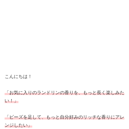
こんにちは！
「お気に入りのランドリンの香りを、もっと長く楽しみた
い！」
「ビーズを足して、もっと自分好みのリッチな香りにアレ
ンジしたい」