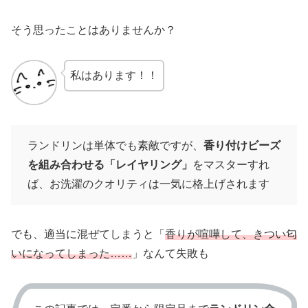
そう思ったことはありませんか？
私はあります！！
ランドリンは単体でも素敵ですが、
香り付けビーズ
を組み合わせる「レイヤリング」
をマスターすれ
ば、お洗濯のクオリティは一気に格上げされます
でも、適当に混ぜてしまうと「
香りが喧嘩して、きつい匂
いになってしまった……
」なんて失敗も