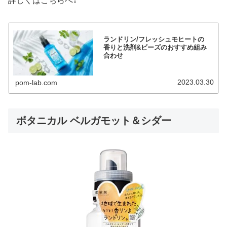
詳しくはこちらへ↓
ランドリン/フレッシュモヒートの
香りと洗剤&ビーズのおすすめ組み
合わせ
2023.03.30
pom-lab.com
ボタニカル ベルガモット＆シダー