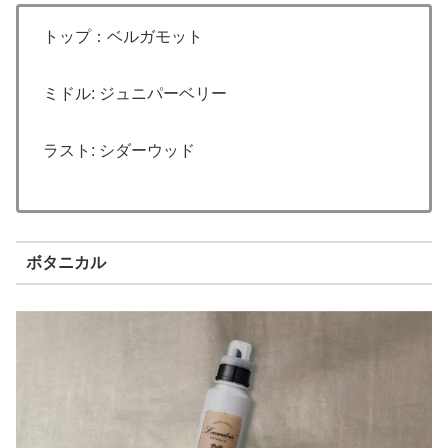
トップ：ベルガモット
ミドル: ジュニパーベリー
ラスト: シダーウッド
ボタニカル