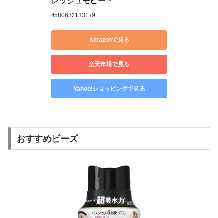
レッシュモヒート
4580632133179
Amazonで見る
楽天市場で見る
Yahoo!ショッピングで見る
おすすめビーズ