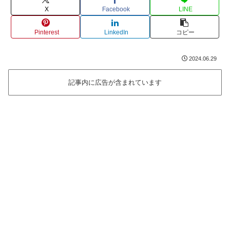
X
Facebook
LINE
Pinterest
LinkedIn
コピー
2024.06.29
記事内に広告が含まれています