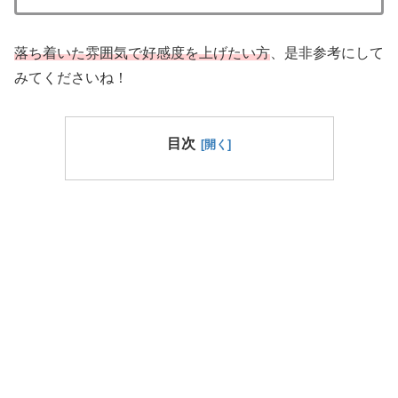
落ち着いた雰囲気で好感度を上げたい方
、是非参考にして
みてくださいね！
目次