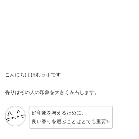
こんにちは ぽむラボです
香りはその人の印象を大きく左右します。
好印象を与えるために、
良い香りを選ぶことはとても重要✨