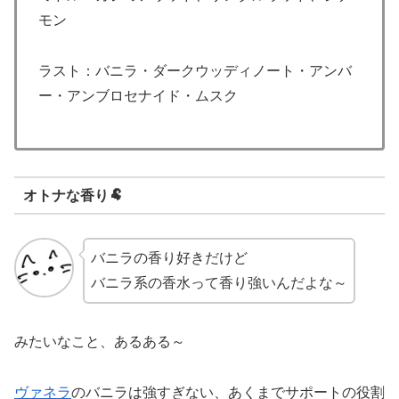
モン
ラスト：バニラ・ダークウッディノート・アンバ
ー・アンブロセナイド・ムスク
オトナな香り🐏
バニラの香り好きだけど
バニラ系の香水って香り強いんだよな～
みたいなこと、あるある～
ヴァネラ
のバニラは強すぎない、あくまでサポートの役割