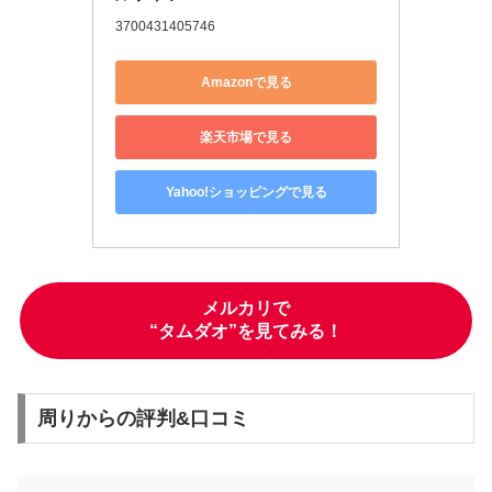
3700431405746
Amazonで見る
楽天市場で見る
Yahoo!ショッピングで見る
メルカリで
“タムダオ”を見てみる！
周りからの評判&口コミ