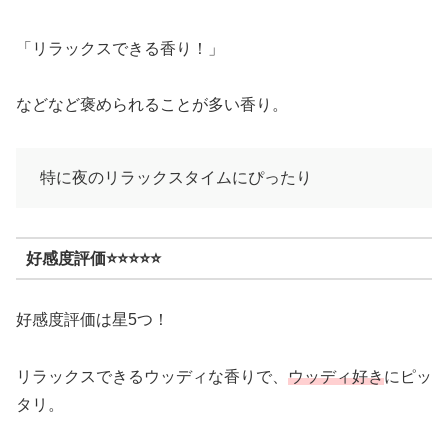
「リラックスできる香り！」
などなど褒められることが多い香り。
特に夜のリラックスタイムにぴったり
好感度評価
⭐⭐⭐⭐⭐
好感度評価は星5つ！
リラックスできるウッディな香りで、
ウッディ好き
にピッ
タリ。