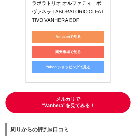
ラボラトリオ オルファティーボ 
ヴァネラ LABORATORIO OLFAT
TIVO VANHERA EDP
Amazonで見る
楽天市場で見る
Yahoo!ショッピングで見る
メルカリで
“Vanhera”を見てみる！
周りからの評判&口コミ