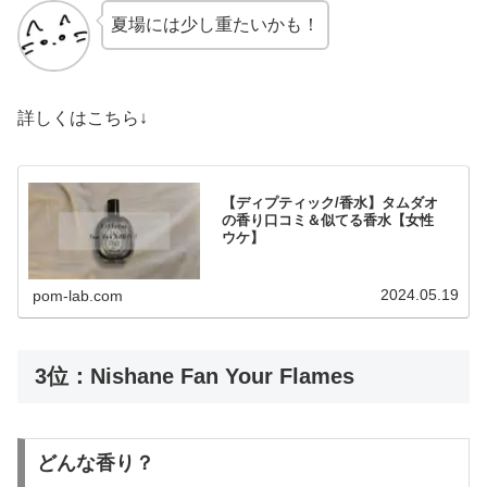
夏場には少し重たいかも！
詳しくはこちら↓
【ディプティック/香水】タムダオ
の香り口コミ＆似てる香水【女性
ウケ】
2024.05.19
pom-lab.com
3位：Nishane Fan Your Flames
どんな香り？