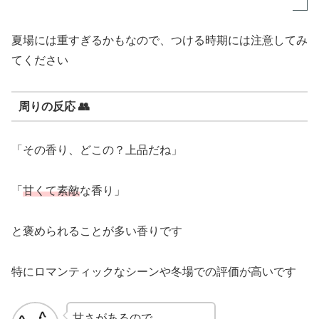
夏場には重すぎるかもなので、つける時期には注意してみ
てください
周りの反応 👥
「その香り、どこの？上品だね」
「
甘くて素敵
な香り」
と褒められることが多い香りです
特にロマンティックなシーンや冬場での評価が高いです
甘さがあるので、