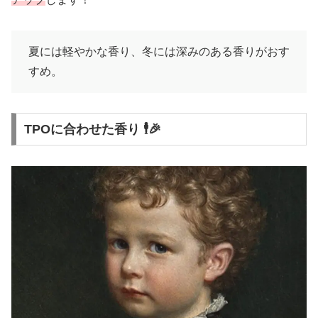
夏には軽やかな香り、冬には深みのある香りがおす
すめ。
TPOに合わせた香り 🕴🎉