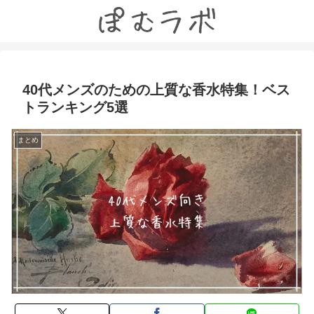
40代メンズのための上質な香水特集！ベス
トランキング5選
まとめ