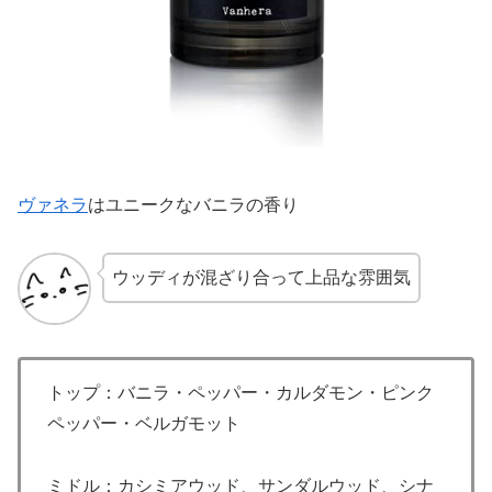
ヴァネラ
はユニークなバニラの香り
ウッディが混ざり合って上品な雰囲気
トップ：バニラ・ペッパー・カルダモン・ピンク
ペッパー・ベルガモット
ミドル：カシミアウッド、サンダルウッド、シナ