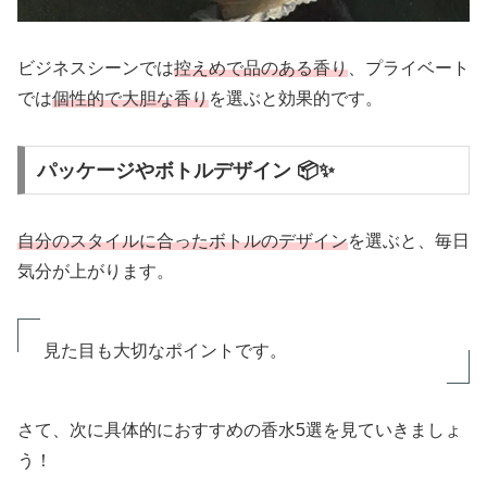
ビジネスシーンでは
控えめで品のある香り
、プライベート
では
個性的で大胆な香り
を選ぶと効果的です。
パッケージやボトルデザイン 📦✨
自分のスタイルに合ったボトルのデザイン
を選ぶと、毎日
気分が上がります。
見た目も大切なポイントです。
さて、次に具体的におすすめの香水5選を見ていきましょ
う！