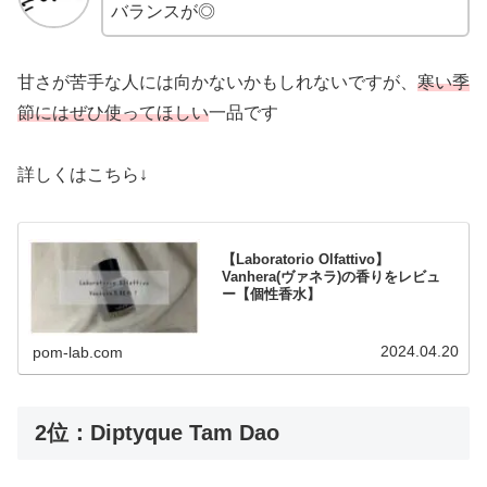
バランスが◎
甘さが苦手な人には向かないかもしれないですが、
寒い季
節にはぜひ使ってほしい
一品です
詳しくはこちら↓
【Laboratorio Olfattivo】
Vanhera(ヴァネラ)の香りをレビュ
ー【個性香水】
2024.04.20
pom-lab.com
2位：Diptyque Tam Dao