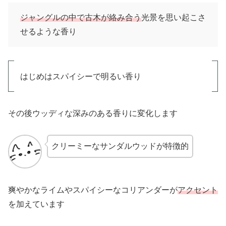
ジャングルの中で古木が絡み合う
光景を思い起こさ
せるような香り
はじめはスパイシーで明るい香り
その後ウッディな深みのある香りに変化します
クリーミーなサンダルウッドが特徴的
爽やかなライムやスパイシーなコリアンダーが
アクセント
を加えています