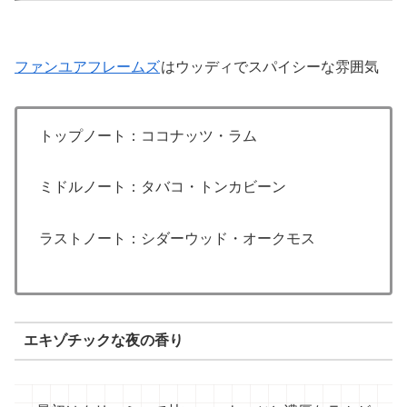
ファンユアフレームズ
はウッディでスパイシーな雰囲気
トップノート：ココナッツ・ラム
ミドルノート：タバコ・トンカビーン
ラストノート：シダーウッド・オークモス
エキゾチックな夜の香り