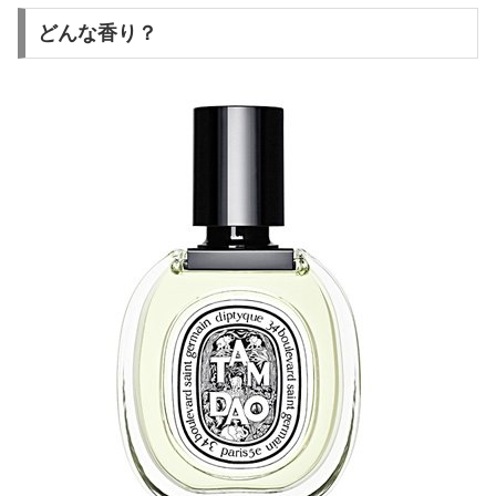
どんな香り？