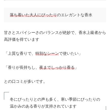
落ち着いた大人にぴったり
のエレガントな香水
甘さとスパイシーさのバランスが絶妙で、香水上級者から
高評価を得ています
「上質な香りで、
特別なシーン
で使いたい」
「香りが長持ちし、
夜までしっかり香る
」
との口コミが多いです。
冬にぴったりとの声も多く、寒い季節にぴったりの
温かみのある香りが支持されています