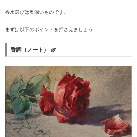
香水選びは奥深いものです。
まずは以下のポイントを押さえましょう
香調（ノート） 🌿