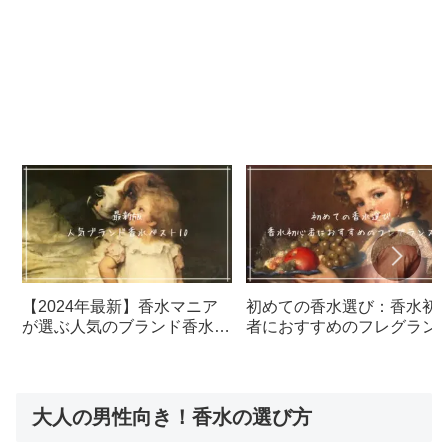
【2024年最新】香水マニア
初めての香水選び：香水初
が選ぶ人気のブランド香水ベ
者におすすめのフレグラン
スト10選
5選
大人の男性向き！香水の選び方