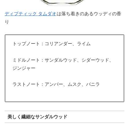
ディプティック タムダオ
は落ち着きのあるウッディの香
り
トップノート：コリアンダー、ライム
ミドルノート：サンダルウッド、シダーウッド、
ジンジャー
ラストノート：アンバー、ムスク、バニラ
美しく繊細なサンダルウッド