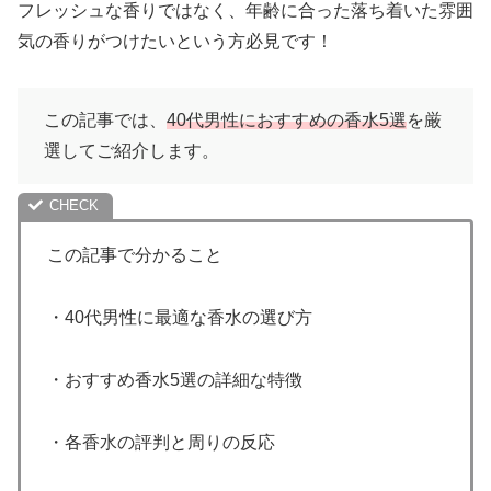
フレッシュな香りではなく、年齢に合った落ち着いた雰囲
気の香りがつけたいという方必見です！
この記事では、
40代男性におすすめの香水5選
を厳
選してご紹介します。
この記事で分かること
・40代男性に最適な香水の選び方
・おすすめ香水5選の詳細な特徴
・各香水の評判と周りの反応