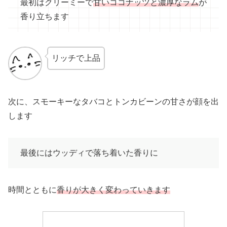
最初はクリーミーで
甘いココナッツと濃厚なラム
が
香り立ちます
リッチで上品
次に、スモーキーなタバコとトンカビーンの甘さが顔を出
します
最後にはウッディで落ち着いた香りに
時間とともに
香りが大きく変わっていきます