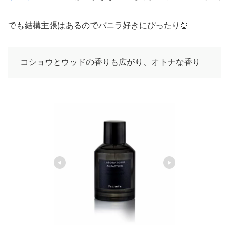
でも結構主張はあるのでバニラ好きにぴったり🍨
コショウとウッドの香りも広がり、オトナな香り