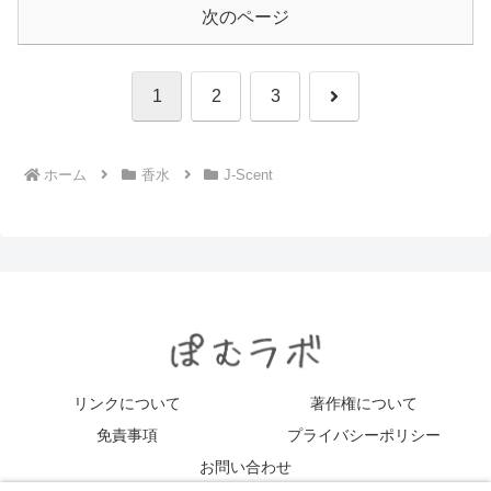
次のページ
次
1
2
3
へ
ホーム
香水
J-Scent
リンクについて
著作権について
免責事項
プライバシーポリシー
お問い合わせ