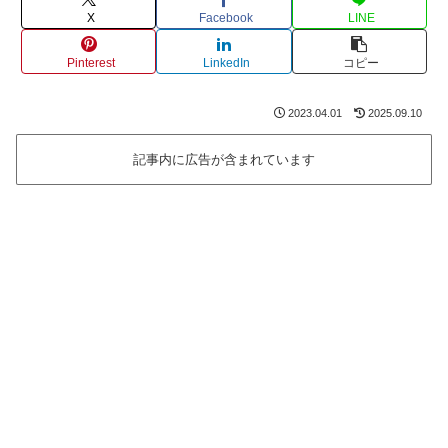
X
Facebook
LINE
Pinterest
LinkedIn
コピー
2023.04.01
2025.09.10
記事内に広告が含まれています