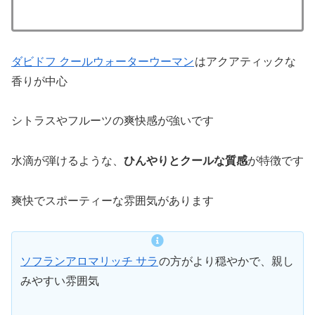
ダビドフ クールウォーターウーマン
はアクアティックな
香りが中心
シトラスやフルーツの爽快感が強いです
水滴が弾けるような、
ひんやりとクールな質感
が特徴です
爽快でスポーティーな雰囲気があります
ソフランアロマリッチ サラ
の方がより穏やかで、親し
みやすい雰囲気