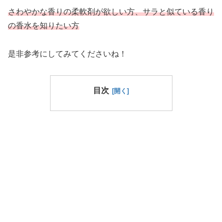
さわやかな香りの柔軟剤が欲しい方、サラと似ている香り
の香水を知りたい方
是非参考にしてみてくださいね！
目次