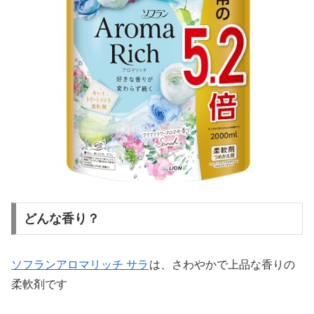
どんな香り？
ソフランアロマリッチ サラ
は、さわやかで上品な香りの
柔軟剤です