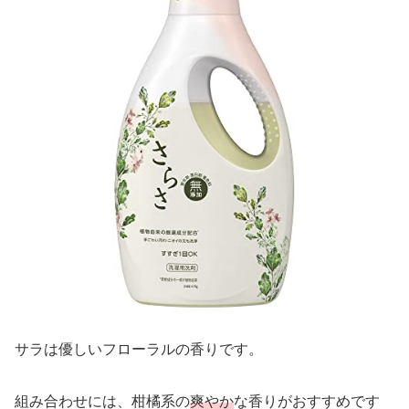
サラは優しいフローラルの香りです。
組み合わせには、柑橘系の
爽やか
な香りがおすすめです