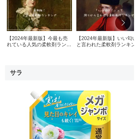
【2024年最新版】今最も売
【2024年最新版】いい匂い
れている人気の柔軟剤ランキ
と言われた柔軟剤ランキン
ング1位はこれ！
トップ5
サラ