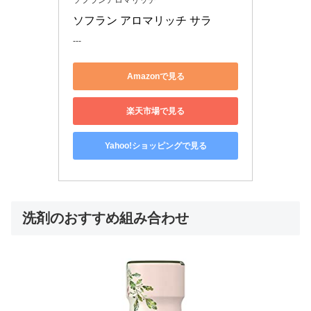
ソフランアロマリッチ
ソフラン アロマリッチ サラ
---
Amazonで見る
楽天市場で見る
Yahoo!ショッピングで見る
洗剤のおすすめ組み合わせ