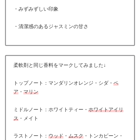
・みずみずしい印象
・清潔感のあるジャスミンの甘さ
柔軟剤と同じ香料をマークしてみました↓
トップノート：マンダリンオレンジ・シダ・
ペ
ア
・
マリン
ミドルノート：ホワイトティー・
ホワイトアイリ
ス
・メイト
ラストノート：
ウッド
・
ムスク
・トンカビーン・