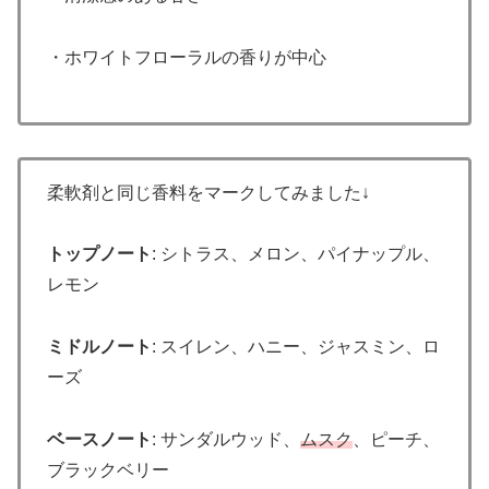
・ホワイトフローラルの香りが中心
柔軟剤と同じ香料をマークしてみました↓
トップノート
: シトラス、メロン、パイナップル、
レモン
ミドルノート
: スイレン、ハニー、ジャスミン、ロ
ーズ
ベースノート
: サンダルウッド、
ムスク
、ピーチ、
ブラックベリー