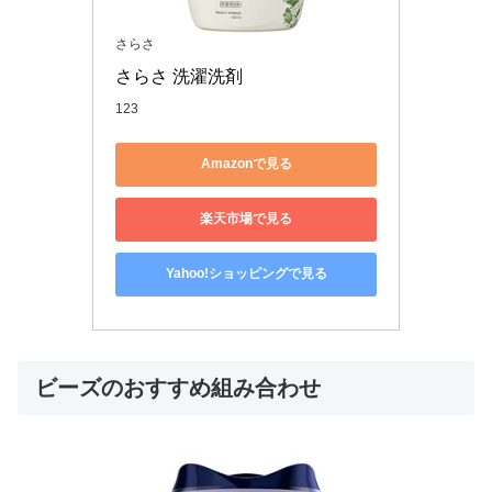
さらさ
さらさ 洗濯洗剤
123
Amazonで見る
楽天市場で見る
Yahoo!ショッピングで見る
ビーズのおすすめ組み合わせ