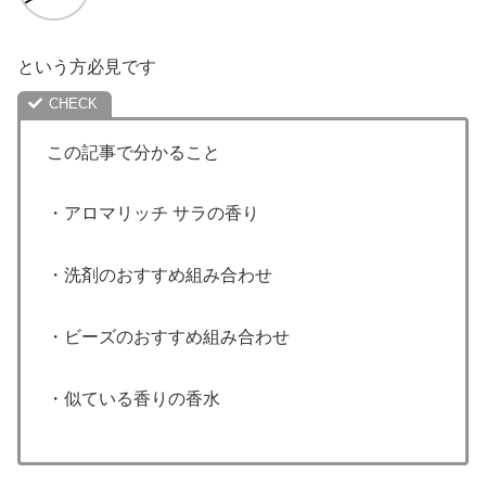
という方必見です
この記事で分かること
・アロマリッチ サラの香り
・洗剤のおすすめ組み合わせ
・ビーズのおすすめ組み合わせ
・似ている香りの香水