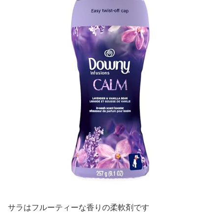
サラはフルーティーな香りの柔軟剤です