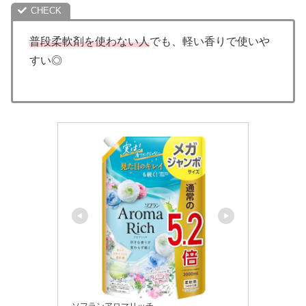
普段柔軟剤を使わない人
でも、軽い香りで使いや
すい◎