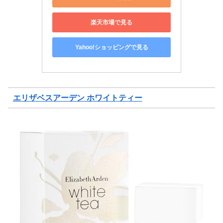
楽天市場で見る
Yahoo!ショッピングで見る
エリザベスアーデン ホワイトティー