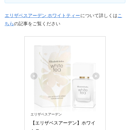
エリザベスアーデン ホワイトティー
について詳しくは
こ
ちら
の記事をご覧ください
エリザベスアーデン
【エリザベスアーデン】ホワイ