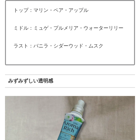
トップ：マリン・ペア・アップル
ミドル：ミュゲ・プルメリア・ウォーターリリー
ラスト：バニラ・シダーウッド・ムスク
みずみずしい透明感