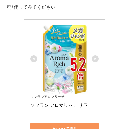
ぜひ使ってみてください
ソフランアロマリッチ
ソフラン アロマリッチ サラ
---
Amazonで見る