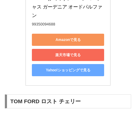
ャス ガーデニア オードパルファ
ン
99350094688
Amazonで見る
楽天市場で見る
Yahoo!ショッピングで見る
TOM FORD ロスト チェリー