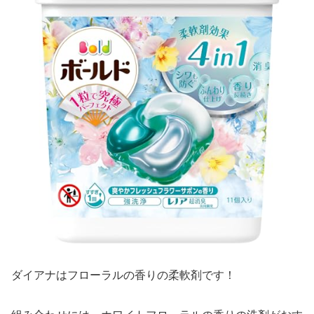
ダイアナはフローラルの香りの柔軟剤です！