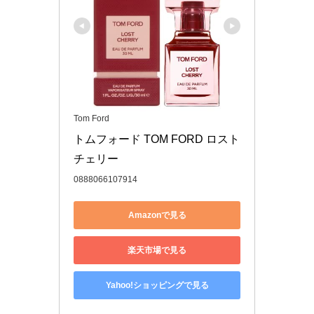
Tom Ford
トムフォード TOM FORD ロスト 
チェリー
0888066107914
Amazonで見る
楽天市場で見る
Yahoo!ショッピングで見る