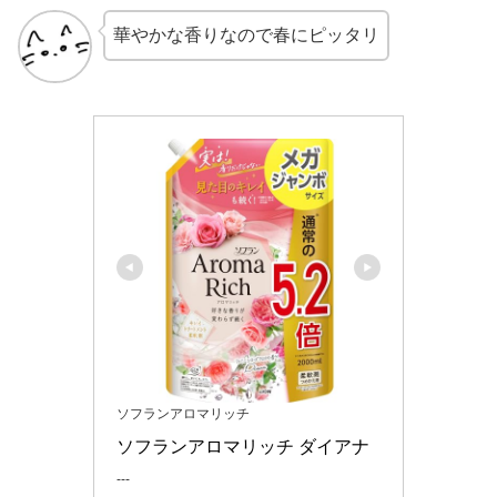
華やかな香りなので春にピッタリ
ソフランアロマリッチ
ソフランアロマリッチ ダイアナ
---