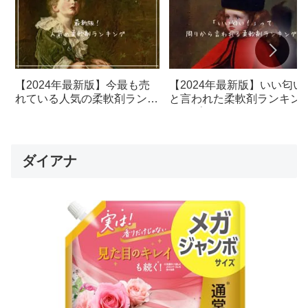
【2024年最新版】今最も売
【2024年最新版】いい匂い
れている人気の柔軟剤ランキ
と言われた柔軟剤ランキン
ング1位はこれ！
トップ5
ダイアナ