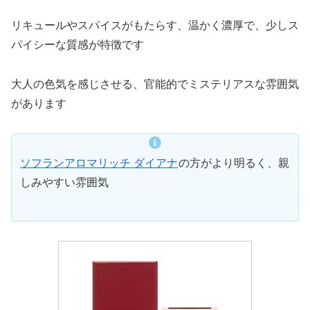
リキュールやスパイスがもたらす、温かく濃厚で、少しス
パイシーな質感が特徴です
大人の色気を感じさせる、官能的でミステリアスな雰囲気
があります
ソフランアロマリッチ ダイアナ
の方がより明るく、親
しみやすい雰囲気