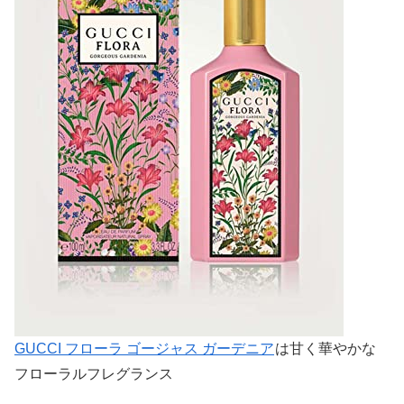
GUCCI フローラ ゴージャス ガーデニア
は甘く華やかな
フローラルフレグランス