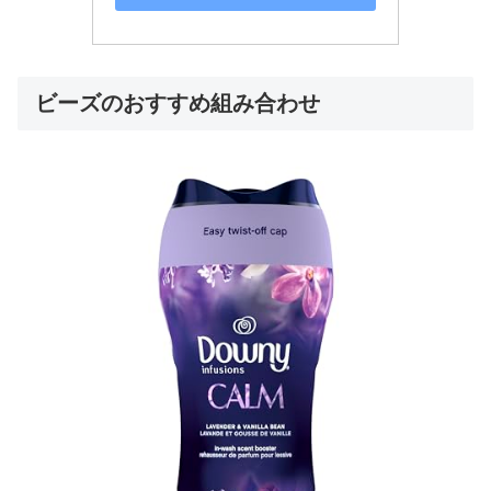
ビーズのおすすめ組み合わせ