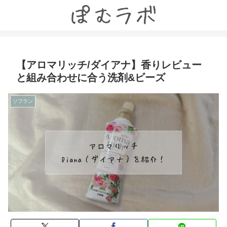
【アロマリッチ/ダイアナ】香りレビュー
と組み合わせに合う洗剤&ビーズ
ソフラン