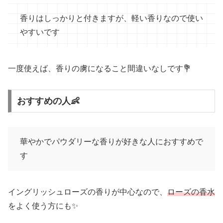
香りはしっかりと付きますが、軽い香りなので使い
やすいです
一度使えば、香りの虜になること間違いなしです💐
おすすめの人👶
華やかでパウダリーな香りが好きな人におすすめで
す
イングリッシュローズの香りが中心なので、
ローズの香水
をよく使う方にも✨