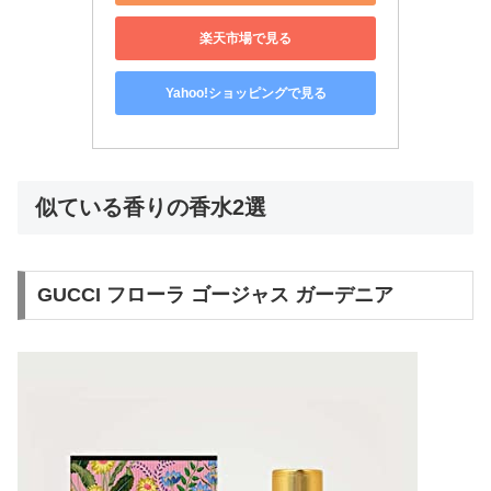
楽天市場で見る
Yahoo!ショッピングで見る
似ている香りの香水2選
GUCCI フローラ ゴージャス ガーデニア