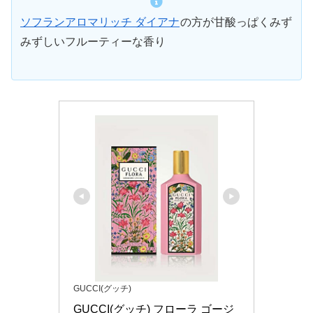
ソフランアロマリッチ ダイアナ
の方が甘酸っぱくみず
みずしいフルーティーな香り
GUCCI(グッチ)
GUCCI(グッチ) フローラ ゴージ