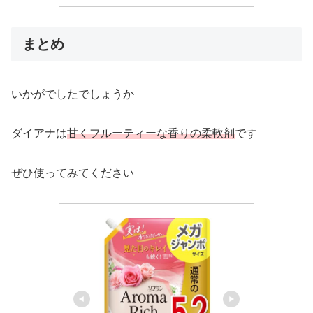
まとめ
いかがでしたでしょうか
ダイアナは
甘くフルーティーな香りの柔軟剤
です
ぜひ使ってみてください