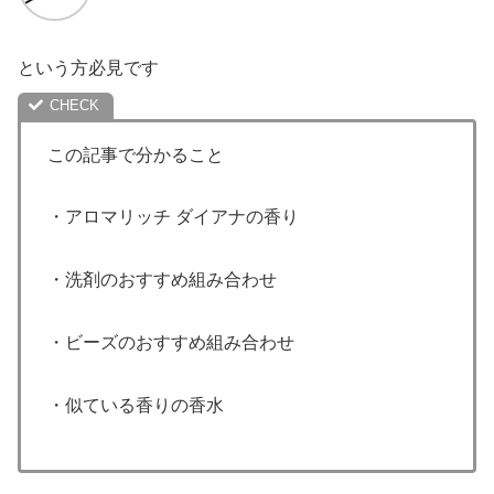
という方必見です
この記事で分かること
・アロマリッチ ダイアナの香り
・洗剤のおすすめ組み合わせ
・ビーズのおすすめ組み合わせ
・似ている香りの香水