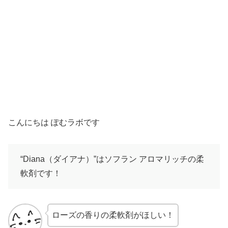
こんにちは ぽむラボです
“Diana（ダイアナ）”はソフラン アロマリッチの柔
軟剤です！
ローズの香りの柔軟剤がほしい！