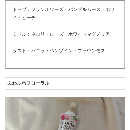
トップ：フランボワーズ・パンプルムース・ホワ
イトピーチ
ミドル：ネロリ・ローズ・ホワイトマグノリア
ラスト：バニラ・ベンゾイン・ブラウンモス
ふわふわフローラル