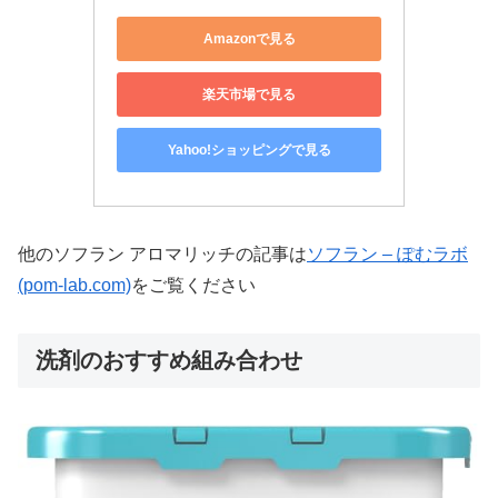
Amazonで見る
楽天市場で見る
Yahoo!ショッピングで見る
他のソフラン アロマリッチの記事は
ソフラン – ぽむラボ
(pom-lab.com)
をご覧ください
洗剤のおすすめ組み合わせ