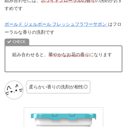
組み合わせには、
ホワイトフローラルの香り
の洗剤がおす
すめです
ボールド ジェルボール フレッシュフラワーサボン
はフロ
ーラルな香りの洗剤です
組み合わせると、
華やかなお花の香り
になります
柔らかい香りの洗剤が相性◎