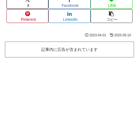
X
Facebook
LINE
Pinterest
LinkedIn
コピー
2023.04.01
2025.09.10
記事内に広告が含まれています