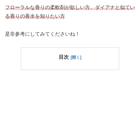
フローラルな香りの柔軟剤が欲しい方、ダイアナと似てい
る香りの香水を知りたい方
是非参考にしてみてくださいね！
目次