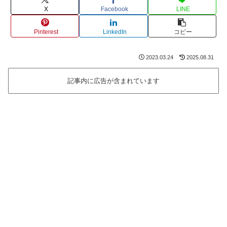
X
Facebook
LINE
Pinterest
LinkedIn
コピー
2023.03.24
2025.08.31
記事内に広告が含まれています