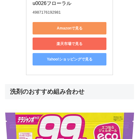
u0026フローラル
4987176192981
Amazonで見る
楽天市場で見る
Yahoo!ショッピングで見る
洗剤のおすすめ組み合わせ