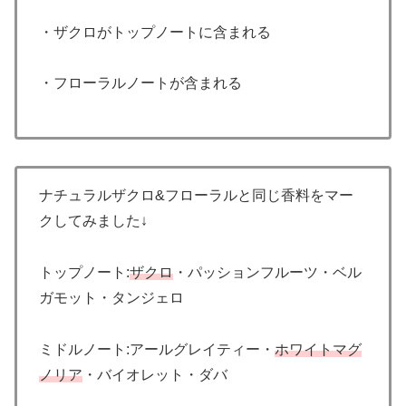
・ザクロがトップノートに含まれる
・フローラルノートが含まれる
ナチュラルザクロ&フローラルと同じ香料をマー
クしてみました↓
トップノート:
ザクロ
・パッションフルーツ・ベル
ガモット・タンジェロ
ミドルノート:アールグレイティー・
ホワイトマグ
ノリア
・バイオレット・ダバ