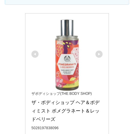
ザボディショップ(THE BODY SHOP)
ザ・ボディショップ ヘア＆ボデ
ィミスト ポメグラネート＆レッ
ドベリーズ
5028197838096