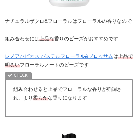
ナチュラルザクロ&フローラルはフローラルの香りなので
組み合わせには
上品な
香りのビーズがおすすめです
レノアハピネス パステルフローラル&ブロッサム
は
上品で
明るい
フローラルノートのビーズです
組み合わせると上品でフローラルな香りが強調さ
れ、より
柔らか
な香りになります