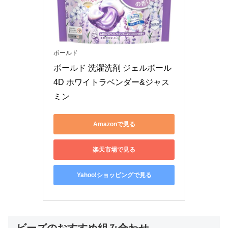
ボールド
ボールド 洗濯洗剤 ジェルボール
4D ホワイトラベンダー&ジャス
Amazonで見る
楽天市場で見る
Yahoo!ショッピングで見る