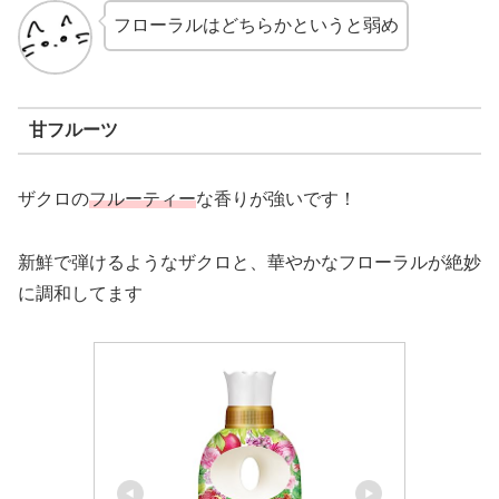
フローラルはどちらかというと弱め
甘フルーツ
ザクロの
フルーティー
な香りが強いです！
新鮮で弾けるようなザクロと、華やかなフローラルが絶妙
に調和してます