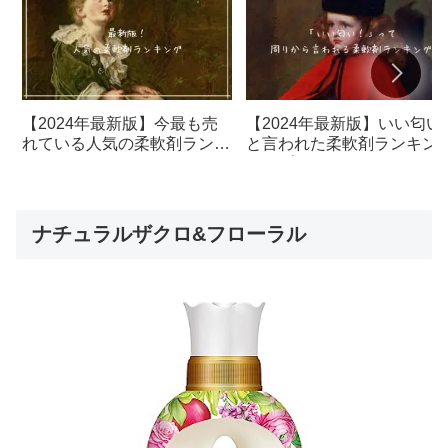
【2024年最新版】今最も売
【2024年最新版】いい匂い
れている人気の柔軟剤ランキ
と言われた柔軟剤ランキン
ング1位はこれ！
トップ5
ナチュラルザクロ&フローラル