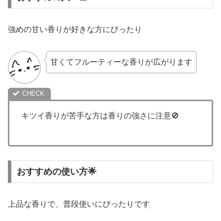
強めの甘い香りが好きな方にぴったり
甘くてフルーティーな香りが広がります
キツイ香りが苦手な方は香りの強さに注意🚫
おすすめの使い方🌟
上品な香りで、普段使いにぴったりです