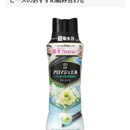
ビーズのおすすめ組み合わせ