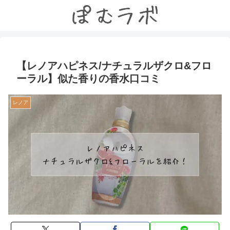
【レノアハピネス/ナチュラルザクロ&フロ
ーラル】似た香りの香水口コミ
レノア