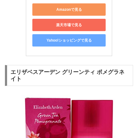
Amazonで見る
楽天市場で見る
Yahoo!ショッピングで見る
エリザベスアーデン グリーンティ ポメグラネ
イト