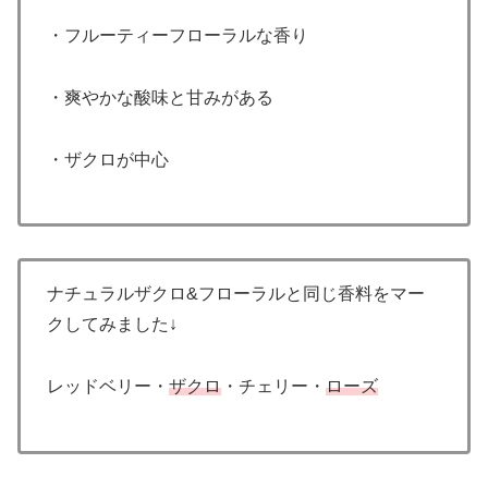
・フルーティーフローラルな香り
・爽やかな酸味と甘みがある
・ザクロが中心
ナチュラルザクロ&フローラルと同じ香料をマー
クしてみました↓
レッドベリー・
ザクロ
・チェリー・
ローズ