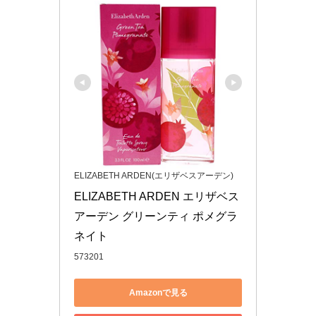
ELIZABETH ARDEN(エリザベスアーデン)
ELIZABETH ARDEN エリザベス
アーデン グリーンティ ポメグラ
ネイト
573201
Amazonで見る