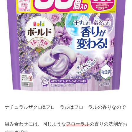
ナチュラルザクロ&フローラルはフローラルの香りなので
組み合わせには、同じような
フローラル
の香りの洗剤がお