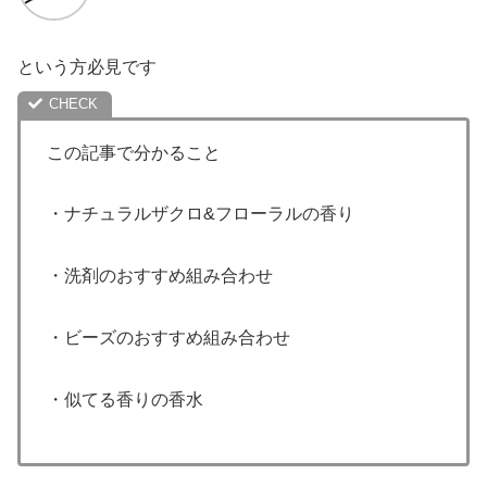
という方必見です
この記事で分かること
・ナチュラルザクロ&フローラルの香り
・洗剤のおすすめ組み合わせ
・ビーズのおすすめ組み合わせ
・似てる香りの香水