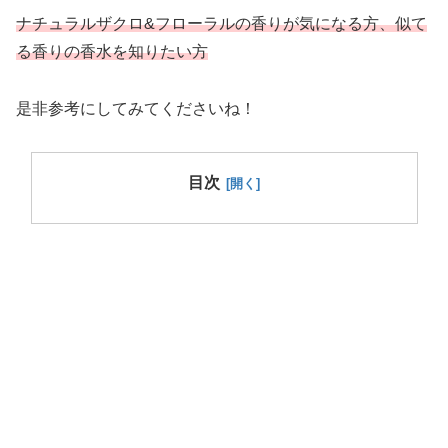
ナチュラルザクロ&フローラルの香りが気になる方、
似て
る香りの香水を知りたい方
是非参考にしてみてくださいね！
目次