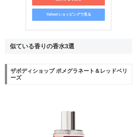
Yahoo!ショッピングで見る
似ている香りの香水3選
ザボディショップ ポメグラネート＆レッドベリ
ーズ