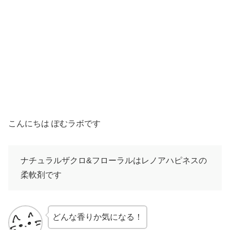
こんにちは ぽむラボです
ナチュラルザクロ&フローラルはレノアハピネスの
柔軟剤です
どんな香りか気になる！