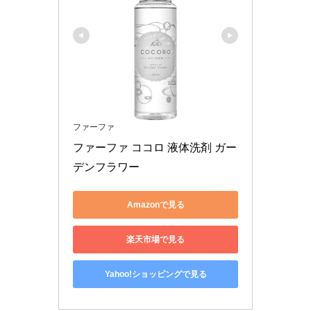
ファーファ
ファーファ ココロ 液体洗剤 ガー
デンフラワー
Amazonで見る
楽天市場で見る
Yahoo!ショッピングで見る