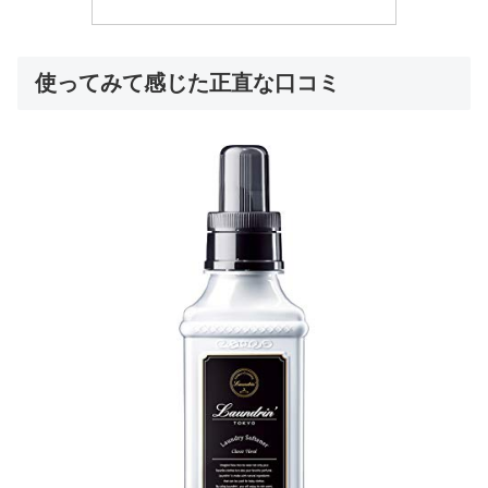
使ってみて感じた正直な口コミ