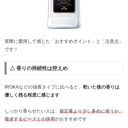
実際に愛用して感じた「おすすめポイント」と「注意点」
です！
△ 香りの持続性は控えめ
IROKAなどの強香タイプに比べると、
乾いた後の香りは
優しく残る程度に感じます
しっかり香らせたい人は、
規定量より少し多めに使うか、
後述するビーズとの併用
がおすすめです