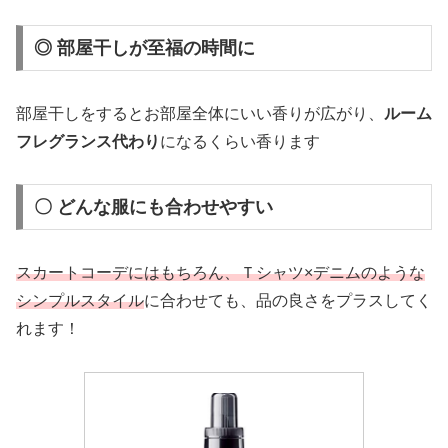
◎ 部屋干しが至福の時間に
部屋干しをするとお部屋全体にいい香りが広がり、
ルーム
フレグランス代わり
になるくらい香ります
〇 どんな服にも合わせやすい
スカートコーデにはもちろん、Ｔシャツ×デニムのような
シンプルスタイル
に合わせても、品の良さをプラスしてく
れます！