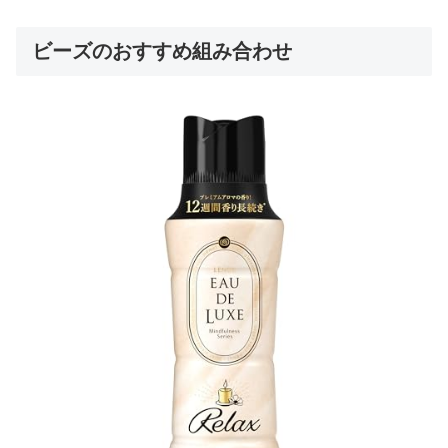
ビーズのおすすめ組み合わせ