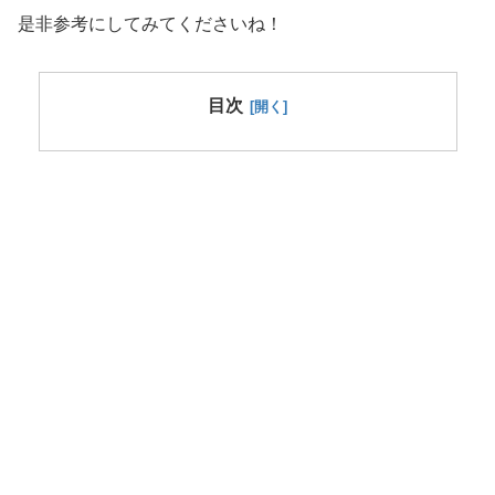
是非参考にしてみてくださいね！
目次