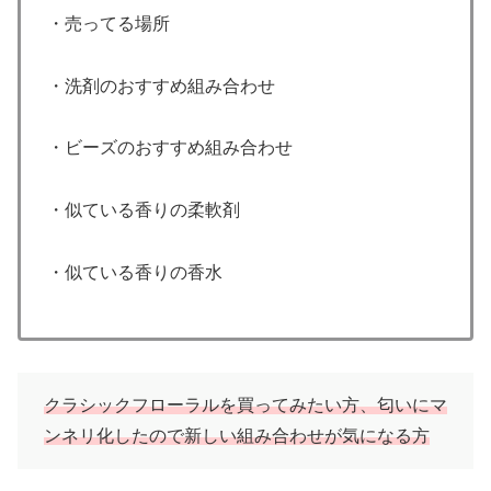
・売ってる場所
・洗剤のおすすめ組み合わせ
・ビーズのおすすめ組み合わせ
・似ている香りの柔軟剤
・似ている香りの香水
クラシックフローラルを買ってみたい方、匂いにマ
ンネリ化したので新しい組み合わせが気になる方