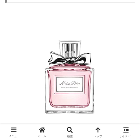
メニュー
ホーム
検索
トップ
サイドバー