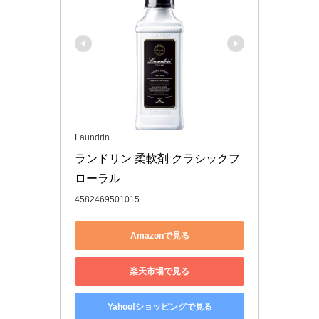
Laundrin
ランドリン 柔軟剤 クラシックフ
ローラル
4582469501015
Amazonで見る
楽天市場で見る
Yahoo!ショッピングで見る