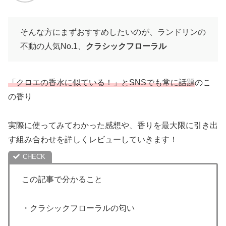
そんな方にまずおすすめしたいのが、ランドリンの
不動の人気No.1、
クラシックフローラル
「クロエの香水に似ている！」とSNSでも常に話題
のこ
の香り
実際に使ってみてわかった感想や、香りを最大限に引き出
す組み合わせを詳しくレビューしていきます！
この記事で分かること
・クラシックフローラルの匂い