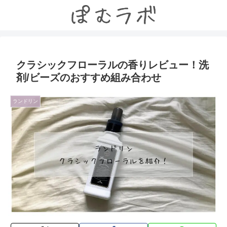
クラシックフローラルの香りレビュー！洗
剤/ビーズのおすすめ組み合わせ
ランドリン