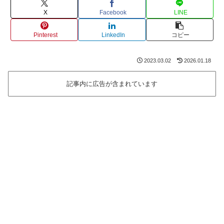
X
Facebook
LINE
Pinterest
LinkedIn
コピー
2023.03.02
2026.01.18
記事内に広告が含まれています