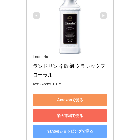
Laundrin
ランドリン 柔軟剤 クラシックフ
ローラル
4582469501015
Amazonで見る
楽天市場で見る
Yahoo!ショッピングで見る