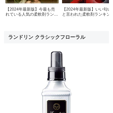
【2024年最新版】今最も売
【2024年最新版】いい匂い
れている人気の柔軟剤ランキ
と言われた柔軟剤ランキン
ング1位はこれ！
トップ5
ランドリン クラシックフローラル