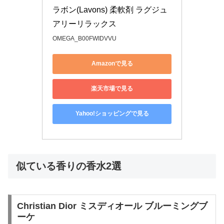
ラボン(Lavons) 柔軟剤 ラグジュ
アリーリラックス
OMEGA_B00FWIDVVU
Amazonで見る
楽天市場で見る
Yahoo!ショッピングで見る
似ている香りの香水2選
Christian Dior ミスディオール ブルーミングブ
ーケ