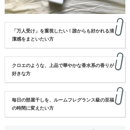
「万人受け」を重視したい！誰からも好かれる清
潔感をまといたい方
クロエのような、上品で華やかな香水系の香りが
好きな方
毎日の部屋干しを、ルームフレグランス級の至福
の時間に変えたい方