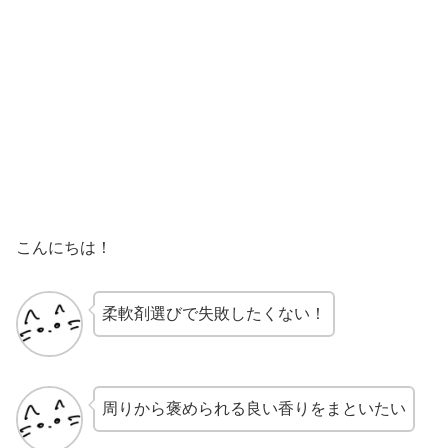
こんにちは！
柔軟剤選びで失敗したくない！
周りから褒められる良い香りをまといたい