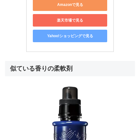
Amazonで見る
楽天市場で見る
Yahoo!ショッピングで見る
似ている香りの柔軟剤