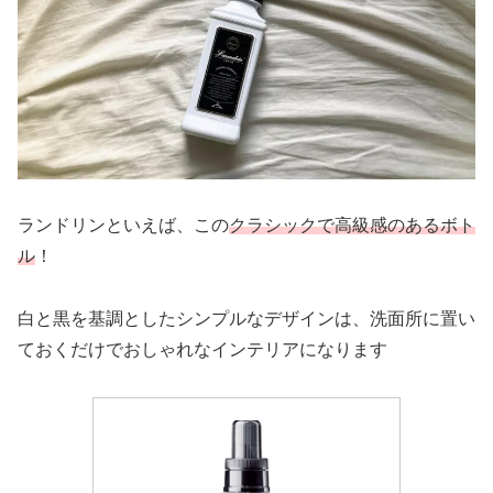
ランドリンといえば、この
クラシックで高級感のあるボト
ル
！
白と黒を基調としたシンプルなデザインは、洗面所に置い
ておくだけでおしゃれなインテリアになります