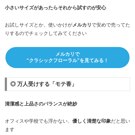
小さいサイズがあったらそれから試すのが安心
お試しサイズとか、使いかけが
メルカリ
で安めで売ってた
りするのでチェックしてみてください
メルカリで
“クラシックフローラル”を見てみる！
◎ 万人受けする「モテ香」
清潔感と上品さのバランスが絶妙
オフィスや学校でも浮かない、
優しく清楚な印象
だと思い
ます