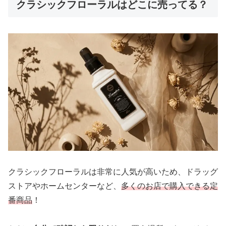
クラシックフローラルはどこに売ってる？
クラシックフローラルは非常に人気が高いため、ドラッグ
ストアやホームセンターなど、
多くのお店で購入できる定
番商品
！