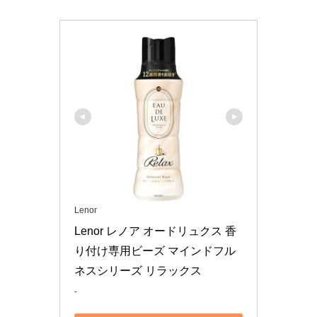
Lenor
Lenor レノア オードリュクス 香
り付け専用ビーズ マインドフル
ネスシリーズ リラックス 
-