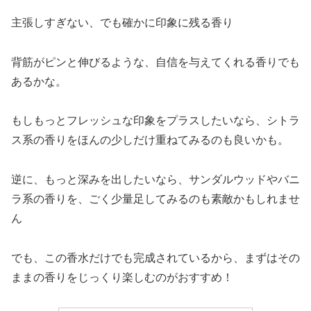
主張しすぎない、でも確かに印象に残る香り
背筋がピンと伸びるような、自信を与えてくれる香りでも
あるかな。
もしもっとフレッシュな印象をプラスしたいなら、シトラ
ス系の香りをほんの少しだけ重ねてみるのも良いかも。
逆に、もっと深みを出したいなら、サンダルウッドやバニ
ラ系の香りを、ごく少量足してみるのも素敵かもしれませ
ん
でも、この香水だけでも完成されているから、まずはその
ままの香りをじっくり楽しむのがおすすめ！