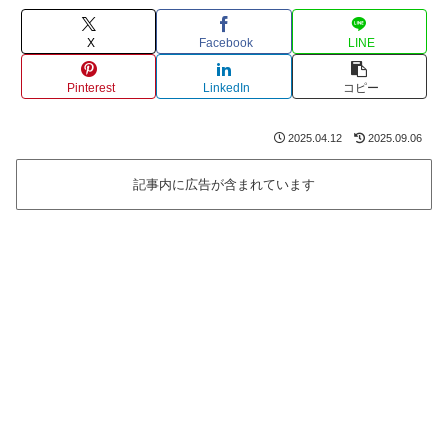
X
Facebook
LINE
Pinterest
LinkedIn
コピー
2025.04.12
2025.09.06
記事内に広告が含まれています