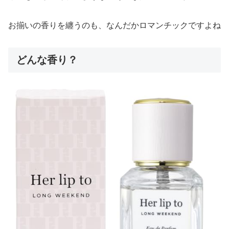
お揃いの香りを纏うのも、なんだかロマンチックですよね
どんな香り？