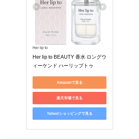
Her lip to
Her lip to BEAUTY 香水 ロングウ
ィーケンド ハーリップトゥ
Amazonで見る
楽天市場で見る
Yahoo!ショッピングで見る