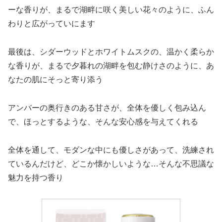
ーな香りが、まるで湖畔に咲く美しい花々のように、ふん
わりと広がっていにます
最後は、シダーウッドとホワイトムスクの、温かく柔らか
な香りが、まるで夕暮れの湖畔を包む静けさのように、あ
なたの肌にそっと寄り添う
アンバーの奥行きのある甘さが、全体を優しく包み込ん
で、ほっとするような、そんな安心感を与えてくれる
全体を通して、モダンな中にも優しさがあって、洗練され
ているんだけど、どこか懐かしいような…そんな不思議な
魅力を持つ香り