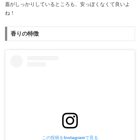
蓋がしっかりしているところも、安っぽくなくて良いよ
ね！
香りの特徴
この投稿をInstagramで見る