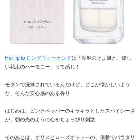
Her lip to ロングウィーケンド
は「湖畔のそよ風と、優し
い花束のハーモニー」って感じ！
モダンで洗練されているんだけど、どこか懐かしいよう
な、そんな安心感のある香り
はじめは、ピンクペッパーのキラキラとしたスパイシーさ
が、朝の光のように心をちょっぴり刺激
そのあとは、オリスとローズオットーの、優雅でパウダリ