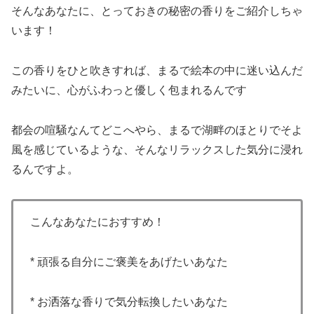
そんなあなたに、とっておきの秘密の香りをご紹介しちゃ
います！
この香りをひと吹きすれば、まるで絵本の中に迷い込んだ
みたいに、心がふわっと優しく包まれるんです
都会の喧騒なんてどこへやら、まるで湖畔のほとりでそよ
風を感じているような、そんなリラックスした気分に浸れ
るんですよ。
こんなあなたにおすすめ！
* 頑張る自分にご褒美をあげたいあなた
* お洒落な香りで気分転換したいあなた