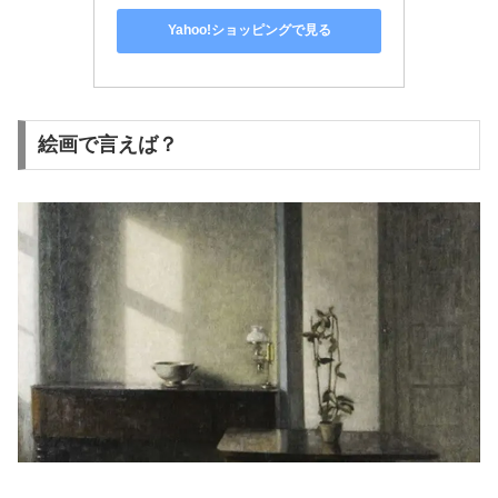
Yahoo!ショッピングで見る
絵画で言えば？