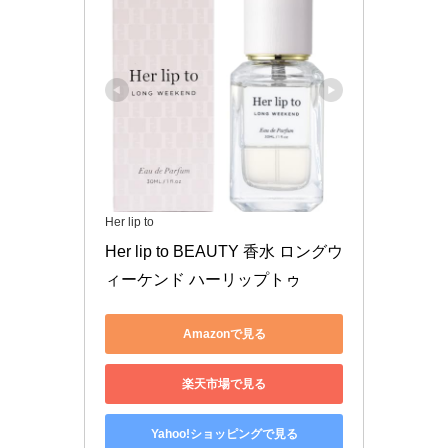
Her lip to
Her lip to BEAUTY 香水 ロングウ
ィーケンド ハーリップトゥ
Amazonで見る
楽天市場で見る
Yahoo!ショッピングで見る