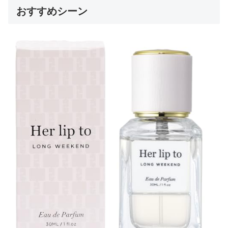
おすすめシーン