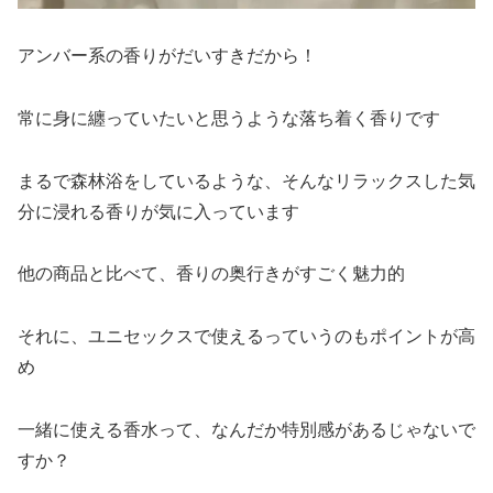
アンバー系の香りがだいすきだから！
常に身に纏っていたいと思うような落ち着く香りです
まるで森林浴をしているような、そんなリラックスした気
分に浸れる香りが気に入っています
他の商品と比べて、香りの奥行きがすごく魅力的
それに、ユニセックスで使えるっていうのもポイントが高
め
一緒に使える香水って、なんだか特別感があるじゃないで
すか？