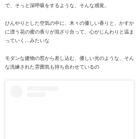
で、そっと深呼吸をするような、そんな感覚。
ひんやりとした空気の中に、木々の優しい香りと、かすか
に漂う花の蜜の香りが混ざり合って、心がじんわりと温ま
っていく…みたいな
モダンな建物の窓から差し込む、優しい光のような、そん
な洗練された雰囲気も持ち合わせているの