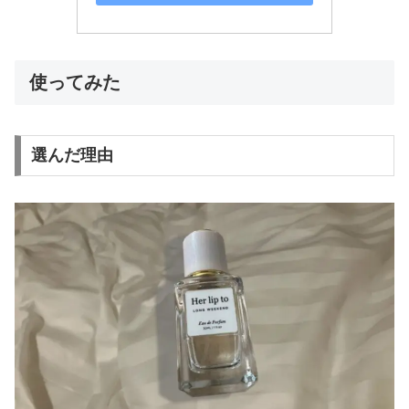
使ってみた
選んだ理由