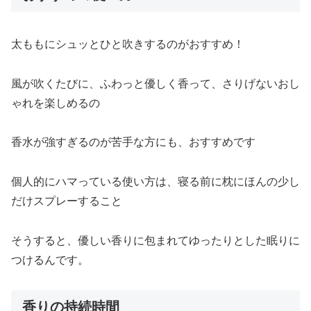
太ももにシュッとひと吹きするのがおすすめ！
風が吹くたびに、ふわっと優しく香って、さりげないおし
ゃれを楽しめるの
香水が強すぎるのが苦手な方にも、おすすめです
個人的にハマっている使い方は、寝る前に枕にほんの少し
だけスプレーすること
そうすると、優しい香りに包まれてゆったりとした眠りに
つけるんです。
香りの持続時間