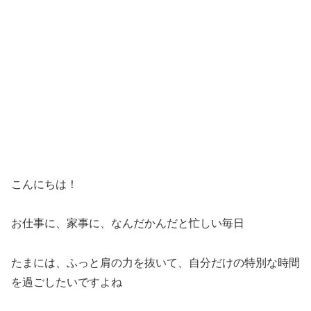
こんにちは！
お仕事に、家事に、なんだかんだと忙しい毎日
たまには、ふっと肩の力を抜いて、自分だけの特別な時間
を過ごしたいですよね