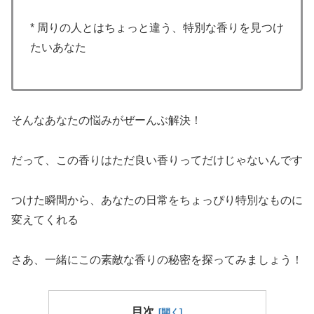
* 周りの人とはちょっと違う、特別な香りを見つけ
たいあなた
そんなあなたの悩みがぜーんぶ解決！
だって、この香りはただ良い香りってだけじゃないんです
つけた瞬間から、あなたの日常をちょっぴり特別なものに
変えてくれる
さあ、一緒にこの素敵な香りの秘密を探ってみましょう！
目次