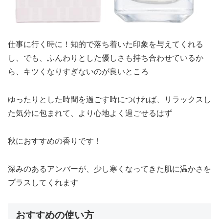
仕事に行く時に！知的で落ち着いた印象を与えてくれる
し、でも、ふんわりとした優しさも持ち合わせているか
ら、キツくなりすぎないのが良いところ
ゆったりとした時間を過ごす時につければ、リラックスし
た気分に包まれて、より心地よく過ごせるはず
秋におすすめの香りです！
深みのあるアンバーが、少し寒くなってきた肌に温かさを
プラスしてくれます
おすすめの使い方