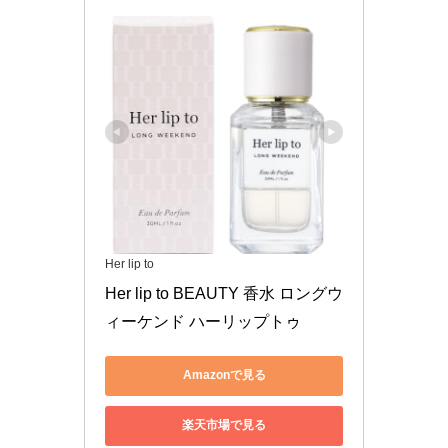
Her lip to
Her lip to BEAUTY 香水 ロングウ
ィーケンド ハーリップトゥ
Amazonで見る
楽天市場で見る