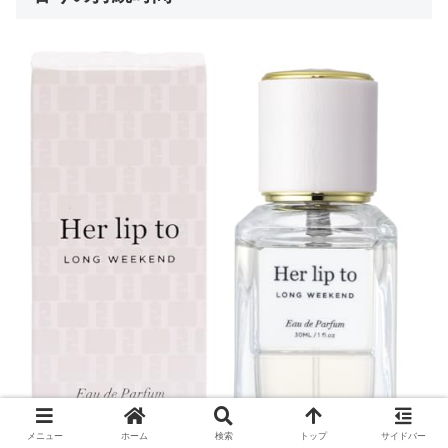
メニュー
ホーム
検索
トップ
サイドバー