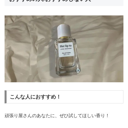
こんな人におすすめ！
頑張り屋さんのあなたに、ぜひ試してほしい香り！