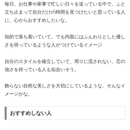
毎日、お仕事や家事で忙しい日々を送っている中で、ふと
立ち止まって自分だけの時間を見つけたいと思っている人
に、心からおすすめしたいな。
知的で落ち着いていて、でも内面にはふんわりとした優し
さを持っているような人がつけているイメージ
自分のスタイルを確立していて、周りに流されない、芯の
強さを持っている人も似合いそう。
飾らない自然な美しさを大切にしているような、そんなイ
メージかな。
おすすめしない人