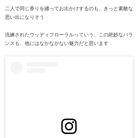
二人で同じ香りを纏ってお出かけするのも、きっと素敵な
思い出になりそう
洗練されたウッディフローラルっていう、この絶妙なバラ
ンスも、他にはなかなかない魅力だと思います