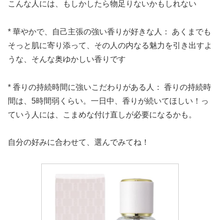
こんな人には、もしかしたら物足りないかもしれない
* 華やかで、自己主張の強い香りが好きな人： あくまでも
そっと肌に寄り添って、その人の内なる魅力を引き出すよ
うな、そんな奥ゆかしい香りです
* 香りの持続時間に強いこだわりがある人： 香りの持続時
間は、5時間弱くらい。一日中、香りが続いてほしい！っ
ていう人には、こまめな付け直しが必要になるかも。
自分の好みに合わせて、選んでみてね！